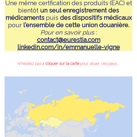
Une même certfication des produits (EAC) et
bientôt
un seul enregistrement des
médicaments
puis
des dispositifs médicaux
pour
l’ensemble de cette union douanière.
Pour en savoir plus
:
contact@eurestia.com
linkedin.com/in/emmanuelle-vigne
N’hésitez pas à
cliquer sur la carte
pour situer. ces pays …