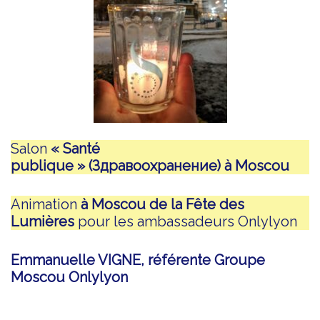
Salon
« Santé
publique » (Здравоохранение) à Moscou
Animation
à Moscou de la Fête des
Lumières
pour les ambassadeurs Onlylyon
Emmanuelle VIGNE, référente Groupe
Moscou Onlylyon