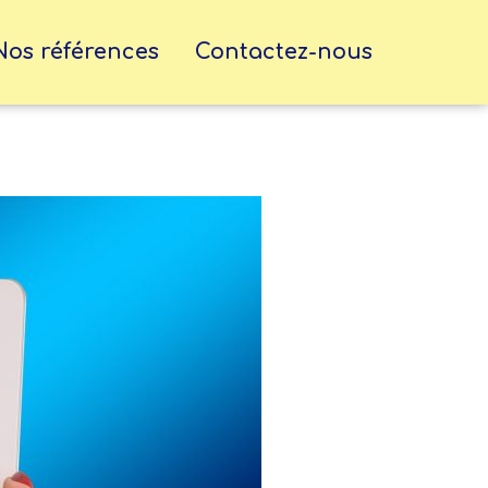
Nos références
Contactez-nous