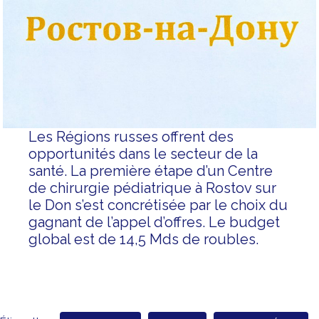
Les Régions russes offrent des
opportunités dans le secteur de la
santé. La première étape d’un Centre
de chirurgie pédiatrique à Rostov sur
le Don s’est concrétisée par le choix du
gagnant de l’appel d’offres. Le budget
global est de 14,5 Mds de roubles.