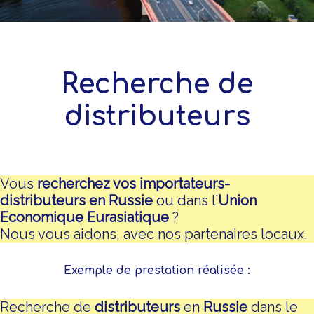
Recherche de
distributeurs
Vous
recherchez vos importateurs-
distributeurs en Russie
ou dans l’
Union
Economique Eurasiatique
?
Nous vous aidons, avec nos partenaires locaux.
Exemple de prestation réalisée :
Recherche de
distributeurs
en
Russie
dans le