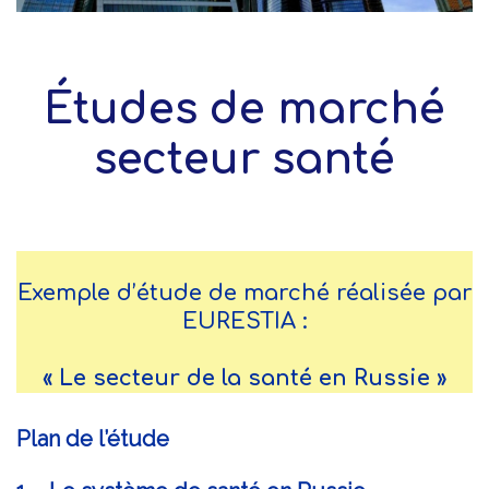
Études de marché
secteur santé
Exemple d’étude de marché réalisée par
EURESTIA :
« Le secteur de la santé en Russie »
Plan de l’étude