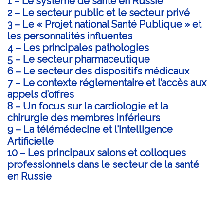
1 – Le système de santé en Russie
2 – Le secteur public et le secteur privé
3 – Le « Projet national Santé Publique » et
les personnalités influentes
4 – Les principales pathologies
5 – Le secteur pharmaceutique
6 – Le secteur des dispositifs médicaux
7 – Le contexte réglementaire et l’accès aux
appels d’offres
8 – Un focus sur la cardiologie et la
chirurgie des membres inférieurs
9 – La télémédecine et l’Intelligence
Artificielle
10 – Les principaux salons et colloques
professionnels dans le secteur de la santé
en Russie