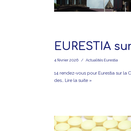
EURESTIA sur
4 février 2026
Actualités Eurestia
14 rendez-vous pour Eurestia sur la C
des…
Lire la suite »