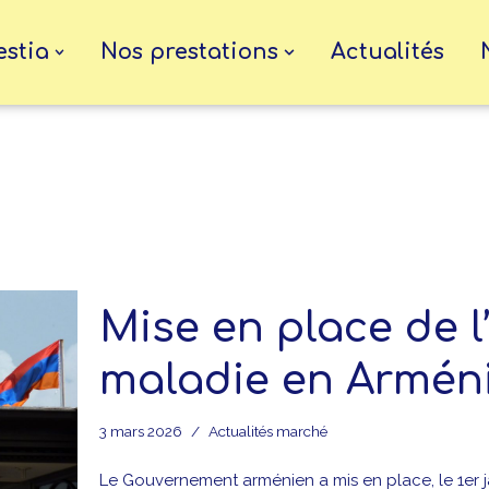
estia
Nos prestations
Actualités
Mise en place de 
maladie en Armén
3 mars 2026
Actualités marché
Le Gouvernement arménien a mis en place, le 1er 