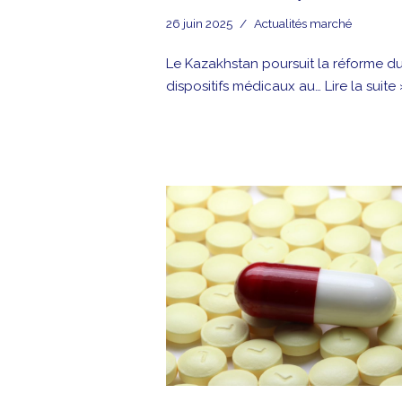
26 juin 2025
Actualités marché
Le Kazakhstan poursuit la réforme d
dispositifs médicaux au…
Lire la suite