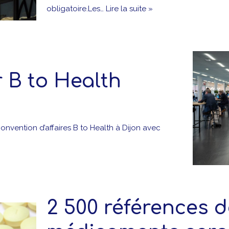
obligatoire.Les…
Lire la suite »
 B to Health
onvention d’affaires B to Health à Dijon avec
2 500 références 