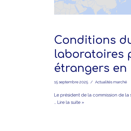
Conditions d
laboratoires
étrangers en
15 septembre 2025
Actualités marché
Le président de la commission de la
…
Lire la suite »