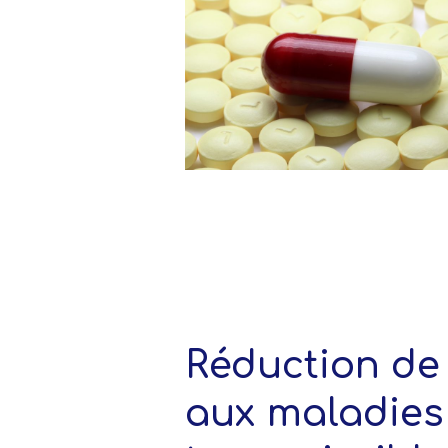
Réduction de 
aux maladies