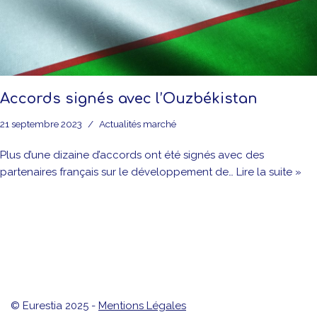
Accords signés avec l’Ouzbékistan
21 septembre 2023
Actualités marché
Plus d’une dizaine d’accords ont été signés avec des
partenaires français sur le développement de…
Lire la suite »
© Eurestia 2025 -
Mentions Légales