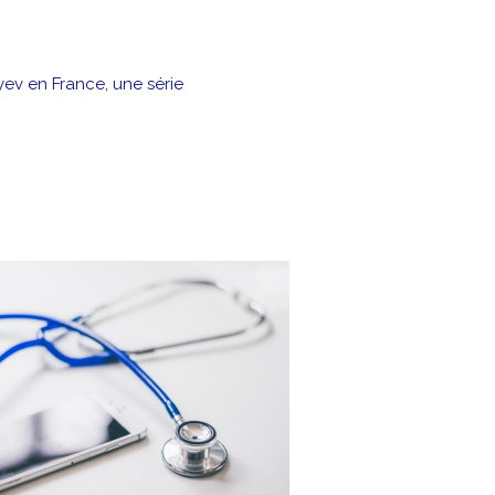
yev en France, une série