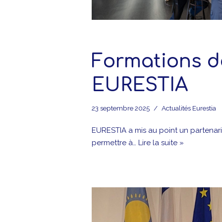
Formations d
EURESTIA
23 septembre 2025
Actualités Eurestia
EURESTIA a mis au point un partenari
permettre à…
Lire la suite »