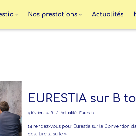
estia
Nos prestations
Actualités
EURESTIA sur B to
4 février 2026
Actualités Eurestia
14 rendez-vous pour Eurestia sur la Convention d’a
des…
Lire la suite »