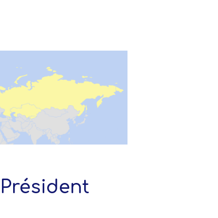
u Président