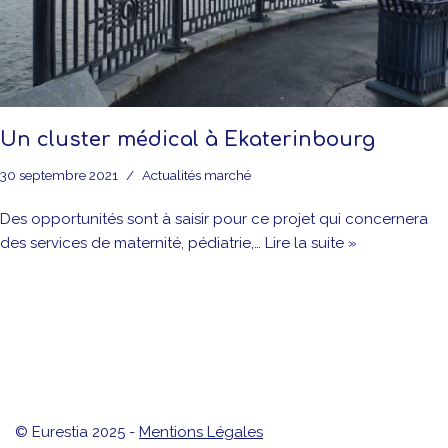
Un cluster médical à Ekaterinbourg
30 septembre 2021
Actualités marché
Des opportunités sont à saisir pour ce projet qui concernera
des services de maternité, pédiatrie,…
Lire la suite »
© Eurestia 2025 -
Mentions Légales