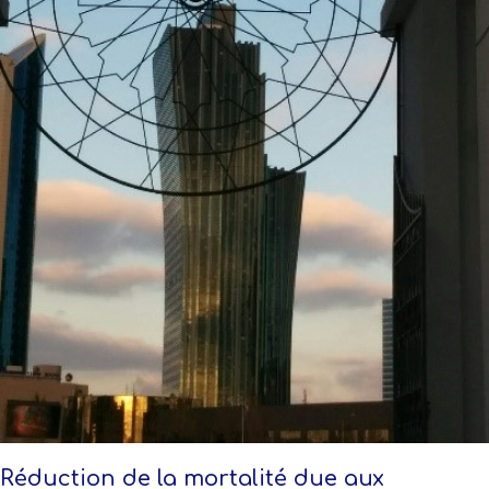
Réduction de la mortalité due aux