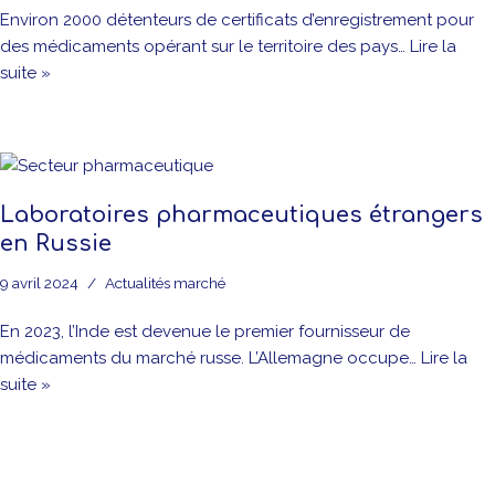
Environ 2000 détenteurs de certificats d’enregistrement pour
des médicaments opérant sur le territoire des pays…
Lire la
suite »
Laboratoires pharmaceutiques étrangers
en Russie
9 avril 2024
Actualités marché
En 2023, l’Inde est devenue le premier fournisseur de
médicaments du marché russe. L’Allemagne occupe…
Lire la
suite »