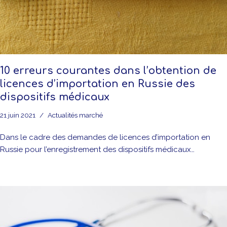
10 erreurs courantes dans l’obtention de
licences d’importation en Russie des
dispositifs médicaux
21 juin 2021
Actualités marché
Dans le cadre des demandes de licences d’importation en
Russie pour l’enregistrement des dispositifs médicaux…