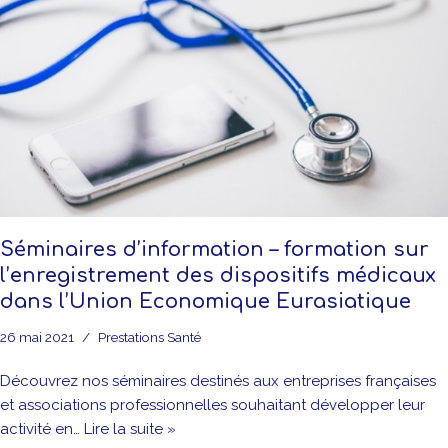
Séminaires d’information – formation sur
l’enregistrement des dispositifs médicaux
dans l’Union Economique Eurasiatique
26 mai 2021
Prestations Santé
Découvrez nos séminaires destinés aux entreprises françaises
et associations professionnelles souhaitant développer leur
activité en…
Lire la suite »