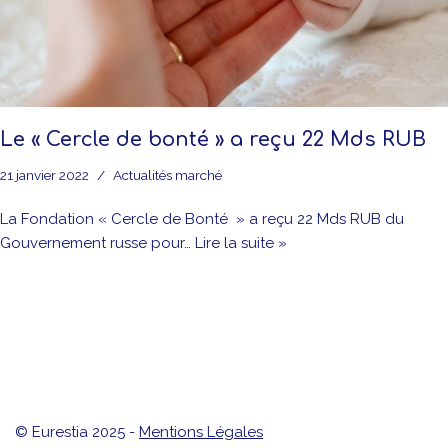
Le « Cercle de bonté » a reçu 22 Mds RUB
21 janvier 2022
Actualités marché
La Fondation « Cercle de Bonté » a reçu 22 Mds RUB du
Gouvernement russe pour…
Lire la suite »
© Eurestia 2025 -
Mentions Légales