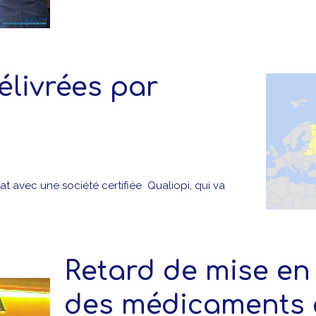
élivrées par
at avec une société certifiée Qualiopi, qui va
Retard de mise en
des médicaments 