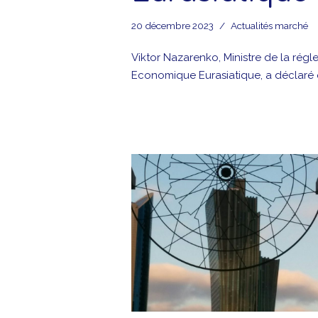
20 décembre 2023
Actualités marché
Viktor Nazarenko, Ministre de la ré
Economique Eurasiatique, a déclaré