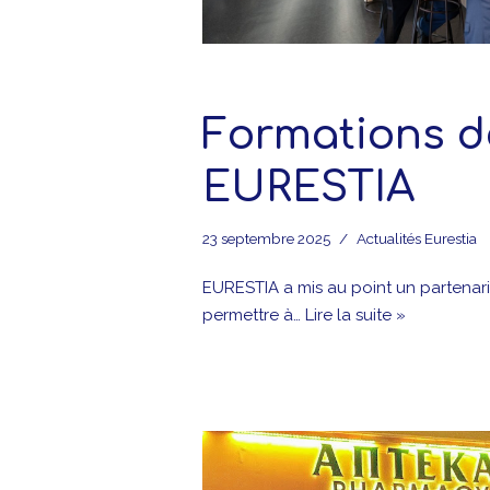
Formations d
EURESTIA
23 septembre 2025
Actualités Eurestia
EURESTIA a mis au point un partenari
permettre à…
Lire la suite »