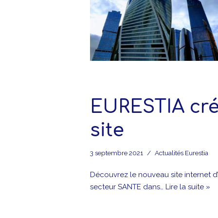
EURESTIA cr
site
3 septembre 2021
Actualités Eurestia
Découvrez le nouveau site internet d
secteur SANTE dans…
Lire la suite »