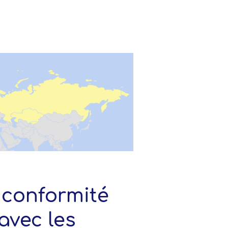
 conformité
avec les