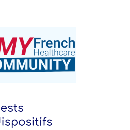
tests
ispositifs