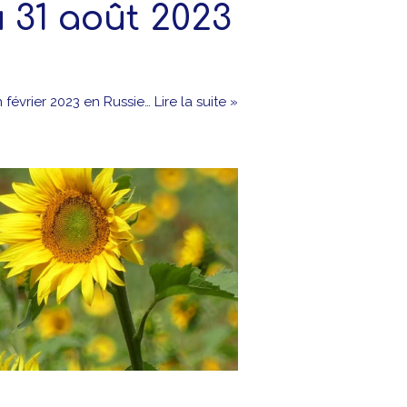
 31 août 2023
n février 2023 en Russie…
Lire la suite »