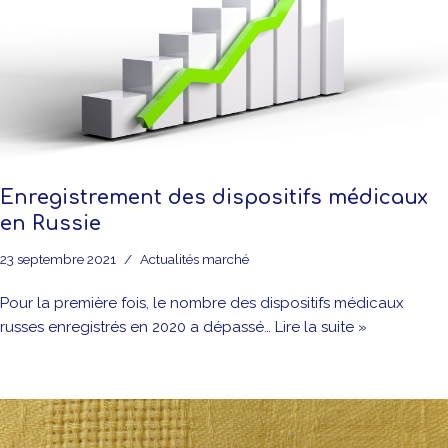
Enregistrement des dispositifs médicaux
en Russie
23 septembre 2021
Actualités marché
Pour la première fois, le nombre des dispositifs médicaux
russes enregistrés en 2020 a dépassé…
Lire la suite »