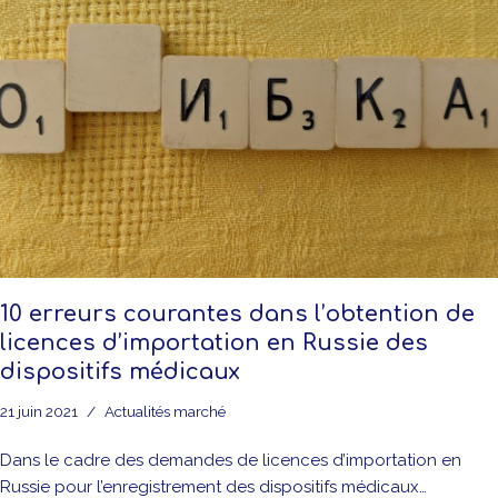
10 erreurs courantes dans l’obtention de
licences d’importation en Russie des
dispositifs médicaux
21 juin 2021
Actualités marché
Dans le cadre des demandes de licences d’importation en
Russie pour l’enregistrement des dispositifs médicaux…