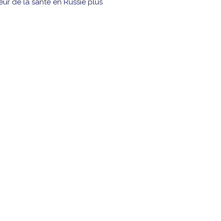
ur de la santé en Russie plus