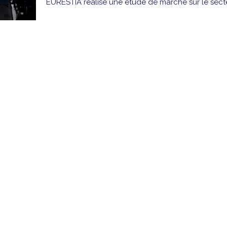
EURESTIA réalise une étude de marché sur le secte