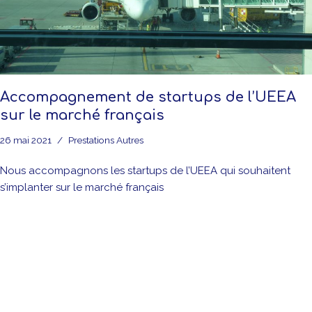
Accompagnement de startups de l’UEEA
sur le marché français
26 mai 2021
Prestations Autres
Nous accompagnons les startups de l’UEEA qui souhaitent
s’implanter sur le marché français