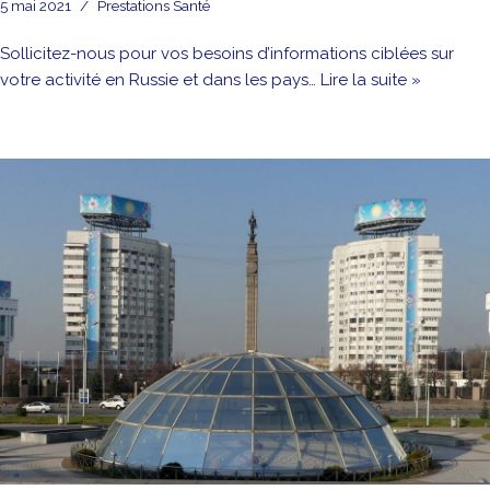
5 mai 2021
Prestations Santé
Sollicitez-nous pour vos besoins d’informations ciblées sur
votre activité en Russie et dans les pays…
Lire la suite »