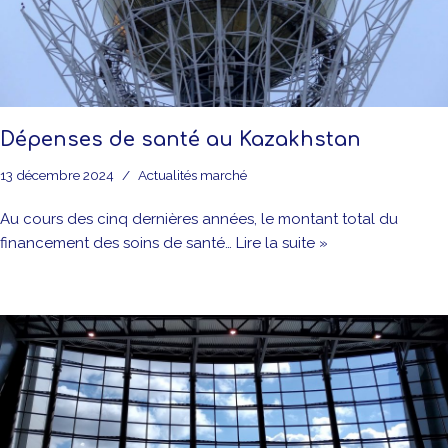
Dépenses de santé au Kazakhstan
13 décembre 2024
Actualités marché
Au cours des cinq dernières années, le montant total du
financement des soins de santé…
Lire la suite »