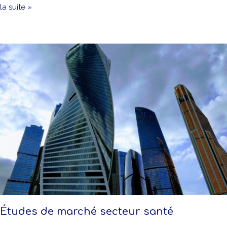
la suite »
Études de marché secteur santé