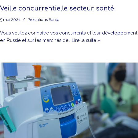
Veille concurrentielle secteur santé
5 mai 2021
Prestations Santé
Vous voulez connaître vos concurrents et leur développement
en Russie et sur les marchés de…
Lire la suite »