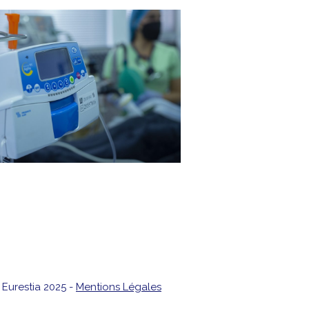
 Eurestia 2025 -
Mentions Légales