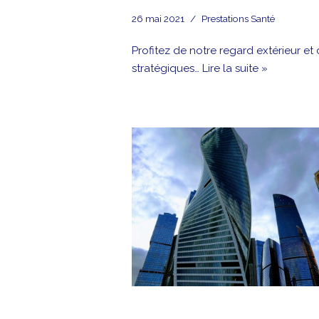
26 mai 2021
Prestations Santé
Profitez de notre regard extérieur et
stratégiques…
Lire la suite »