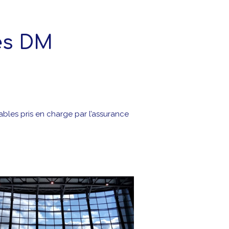
es DM
tables pris en charge par l’assurance