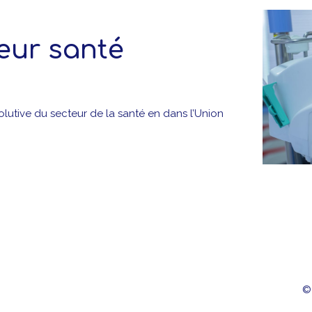
teur santé
volutive du secteur de la santé en dans l’Union
©