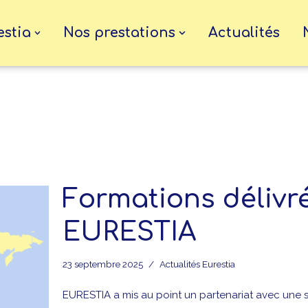
estia
Nos prestations
Actualités
Formations délivr
EURESTIA
23 septembre 2025
Actualités Eurestia
EURESTIA a mis au point un partenariat avec une so