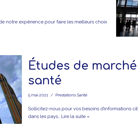
 de notre expérience pour faire les meilleurs choix
Études de marché
santé
5 mai 2021
Prestations Santé
Sollicitez-nous pour vos besoins d’informations cib
dans les pays…
Lire la suite »