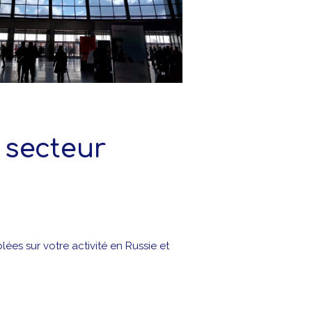
 secteur
lées sur votre activité en Russie et