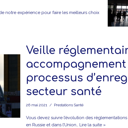
 de notre expérience pour faire les meilleurs choix
Veille réglementai
accompagnement 
processus d’enreg
secteur santé
26 mai 2021
Prestations Santé
Vous devez suivre l’évolution des règlementation
en Russie et dans l’Union…
Lire la suite »