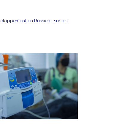
veloppement en Russie et sur les