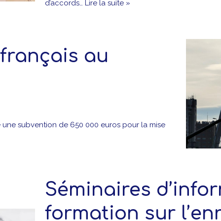
d’accords…
Lire la suite »
français au
 une subvention de 650 000 euros pour la mise
Séminaires d’infor
formation sur l’en