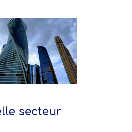
elle secteur