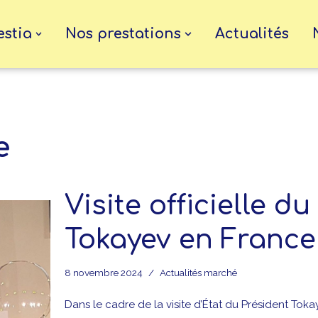
estia
Nos prestations
Actualités
e
Visite officielle d
Tokayev en France
8 novembre 2024
Actualités marché
Dans le cadre de la visite d’État du Président Toka