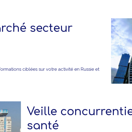
rché secteur
ormations ciblées sur votre activité en Russie et
Veille concurrenti
santé