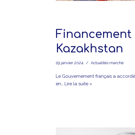
Financement 
Kazakhstan
29 janvier 2024
Actualités marché
Le Gouvernement français a accordé
en…
Lire la suite »